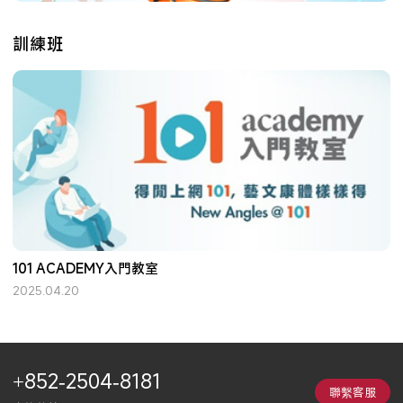
訓練班
101 ACADEMY入門教室
2025.04.20
+852-2504-8181
聯繫客服