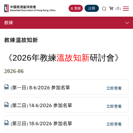
（0）
登錄
註冊
教練
教練溫故知新
《
2026
年教練
溫故知新
研討會》
2026-06
(第一日) 8/6/2026 參加名單
立即查看
(第二日) 14/6/2026 參加名單
立即查看
(第三日) 18/6/2026 參加名單
立即查看