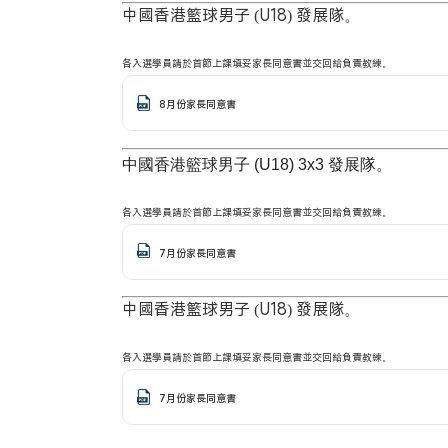
中國香港籃球男子 (U18) 發展隊。
各入選學員請於首節上課填妥家長同意書並交回給負責教練。
8月份家長同意書
中國香港籃球男子 (U18) 3x3 發展隊。
各入選學員請於首節上課填妥家長同意書並交回給負責教練。
7月份家長同意書
中國香港籃球男子 (U18) 發展隊。
各入選學員請於首節上課填妥家長同意書並交回給負責教練。
7月份家長同意書