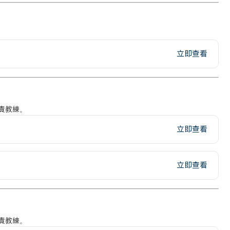
立即查看
責教練。
立即查看
立即查看
責教練。