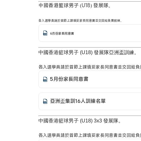
中國香港籃球男子 (U18) 發展隊。
各入選學員請於首節上課填妥家長同意書並交回給負責教練。
6月份家長同意書
中國香港籃球男子 (U18) 發展隊亞洲盃訓練。
各入選學員請於首節上課填妥家長同意書並交回給負
5月份家長同意書
亞洲盃集訓16人訓練名單
中國香港籃球男子 (U18) 3x3 發展隊。
各入選學員請於首節上課填妥家長同意書並交回給負