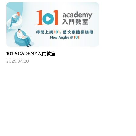
101 ACADEMY入門教室
2025.04.20