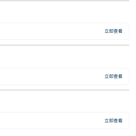
立即查看
立即查看
立即查看