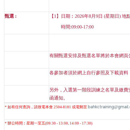
甄選 :
【1】日期︰2026年8月9日 (星期日) 
時間:09:00-17:00
有關甄選安排及甄選名單將於本會網頁
各參加者須於網上自行參照及下載資料
另外，入選第一階段訓練之名單及繳費
函通知。
bahkctraining@gmail
*
如有任何查詢，請致電本會 2504-8181 或電郵至
*
辦公時間︰星期一至五(09:30 - 13:00, 14:00 - 17:30)