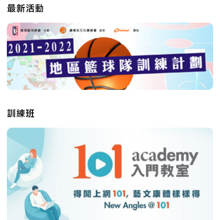
最新活動
訓練班