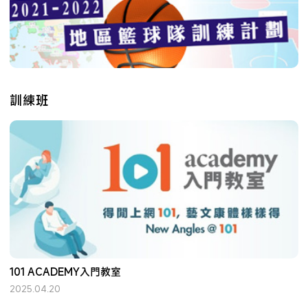
訓練班
101 ACADEMY入門教室
2025.04.20