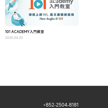
101 ACADEMY入門教室
2025.04.20
+852-2504-8181