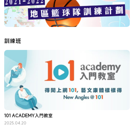
訓練班
101 ACADEMY入門教室
2025.04.20