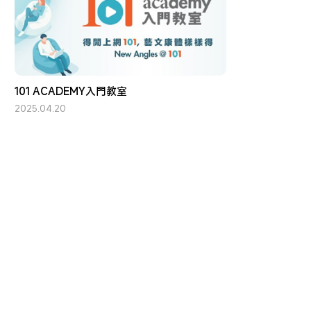
101 ACADEMY入門教室
2025.04.20