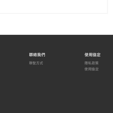
聯絡我們
使用協定
聯繫方式
隱私政策
使用協定