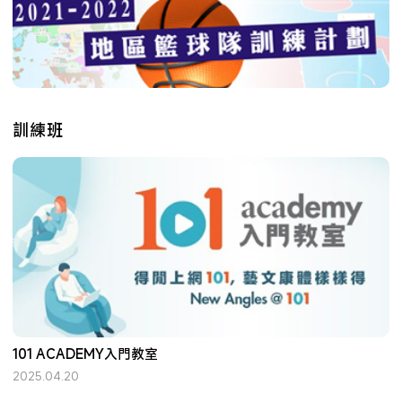
訓練班
101 ACADEMY入門教室
2025.04.20