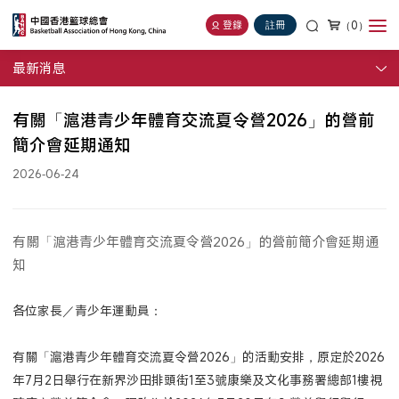
（0）
登錄
註冊
最新消息
有關「滬港青少年體育交流夏令營2026」的營前
簡介會延期通知
2026-06-24
有關「滬港青少年體育交流夏令營2026」的營前簡介會延期通
知
各位家長／青少年運動員：
有關「滬港青少年體育交流夏令營2026」的活動安排，原定於2026
年7月2日舉行在新界沙田排頭街1至3號康樂及文化事務署總部1樓視