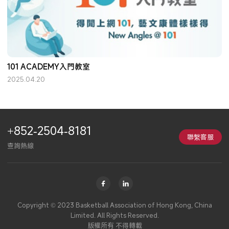
101 ACADEMY入門教室
2025.04.20
+852-2504-8181
聯繫客服
查詢熱線
Copyright © 2023 Basketball Association of Hong Kong, China
Limited. All Rights Reserved.
版權所有 不得轉載