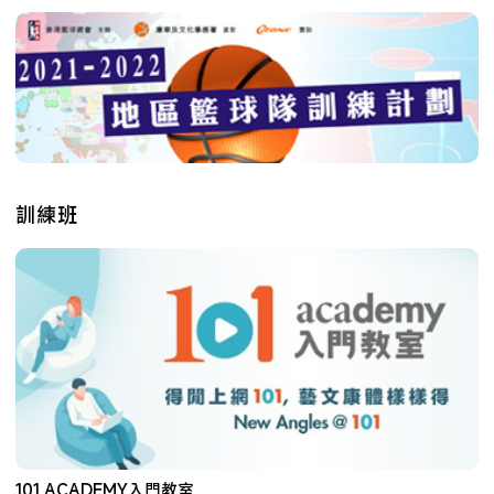
訓練班
101 ACADEMY入門教室