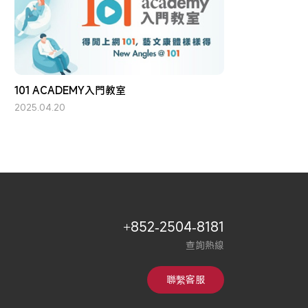
101 ACADEMY入門教室
2025.04.20
+852-2504-8181
查詢熱線
聯繫客服