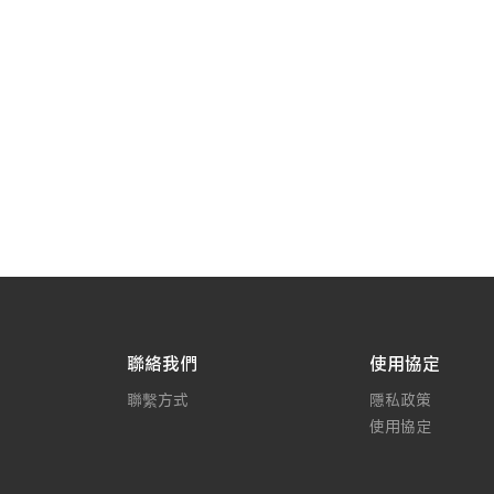
聯絡我們
使用協定
聯繫方式
隱私政策
使用協定