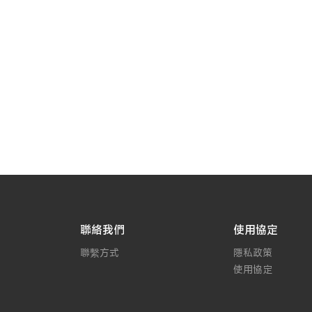
聯絡我們
使用協定
聯繫方式
隱私政策
使用協定