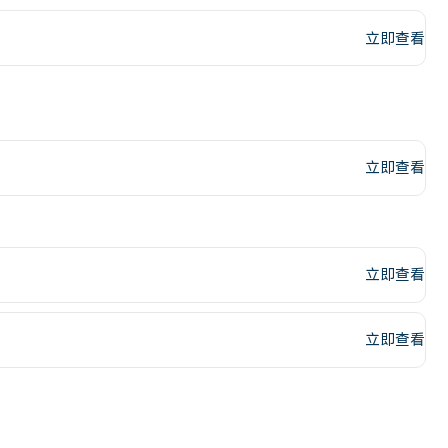
立即查看
立即查看
立即查看
立即查看