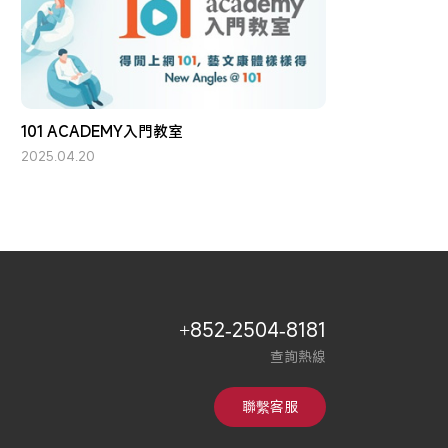
101 ACADEMY入門教室
2025.04.20
+852-2504-8181
查詢熱線
聯繫客服