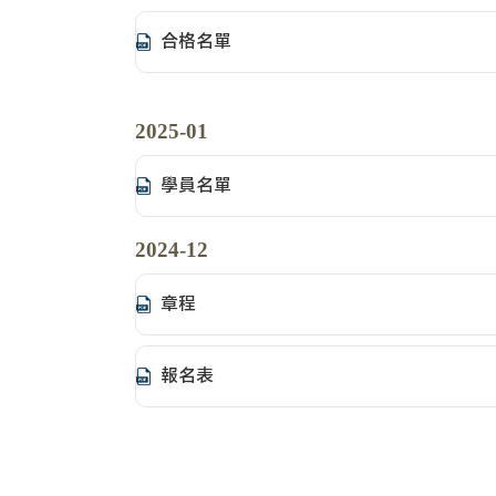
合格名單
2025-01
學員名單
2024-12
章程
報名表