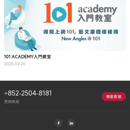
101 ACADEMY入門教室
2025.04.20
+852-2504-8181
聯繫客服
查詢熱線