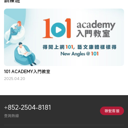
訓練班
101 ACADEMY入門教室
2025.04.20
+852-2504-8181
聯繫客服
查詢熱線