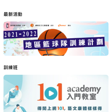
最新活動
訓練班