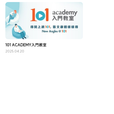
101 ACADEMY入門教室
2025.04.20