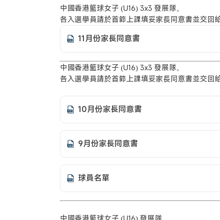
中國香港籃球女子 (U16) 3x3 發展隊。
各入選學員請於首節上課填妥家長同意書並交回
11月份家長同意書
中國香港籃球女子 (U16) 3x3 發展隊。
各入選學員請於首節上課填妥家長同意書並交回
10月份家長同意書
9月份家長同意書
球員名單
中國香港籃球女子 (U16) 發展隊。