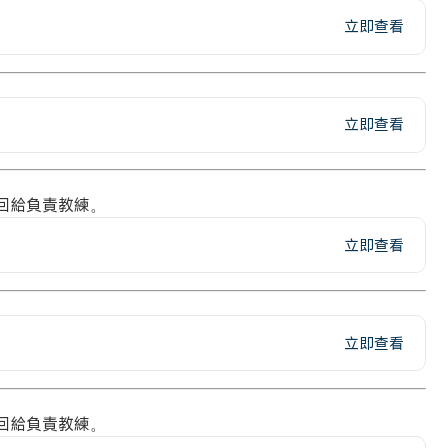
立即查看
立即查看
回給負責教練。
立即查看
立即查看
回給負責教練。