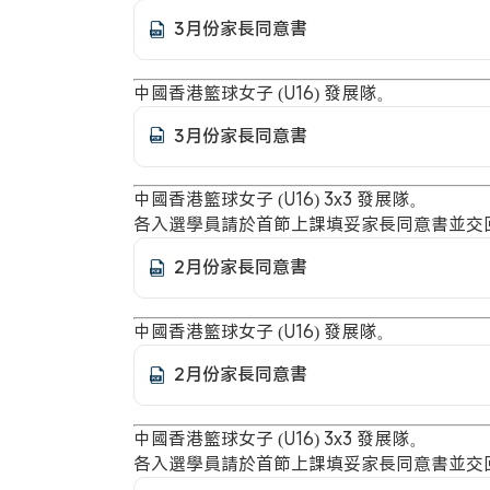
3月份家長同意書
中國香港籃球女子 (U16) 發展隊。
3月份家長同意書
中國香港籃球女子 (U16) 3x3 發展隊。
各入選學員請於首節上課填妥家長同意書並交
2月份家長同意書
中國香港籃球女子 (U16) 發展隊。
2月份家長同意書
中國香港籃球女子 (U16) 3x3 發展隊。
各入選學員請於首節上課填妥家長同意書並交