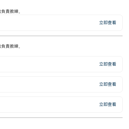
給負責教練。
立即查看
給負責教練。
立即查看
立即查看
立即查看