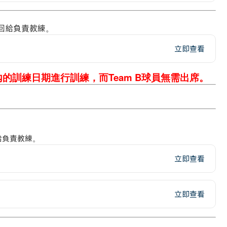
回給負責教練。
立即查看
內的訓練日期進行訓練，而Team B球員無需出席。
給負責教練。
立即查看
立即查看