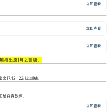
立即查看
立即查看
立即查看
無須出席1月之訓練。
出席
17/12 - 22/1之訓練。
回給負責教練。
立即查看