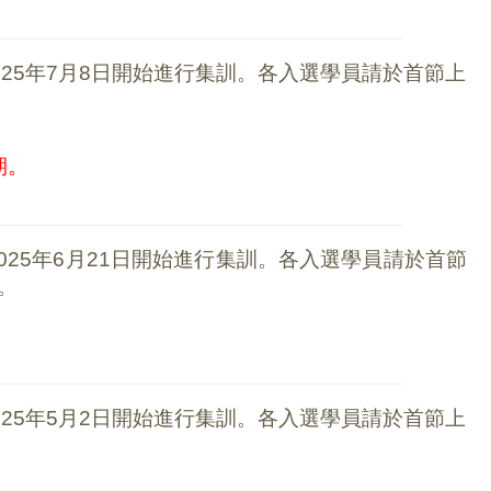
25年7
月8日開始
進行集訓。各入選學員請於首節上
期。
25年6
月21日開始
進行集訓。各入選學員請於首節
。
25年5
月2日開始
進行集訓。各入選學員請於首節上