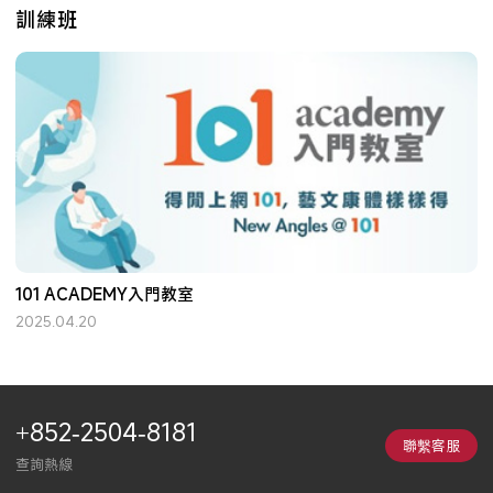
訓練班
101 ACADEMY入門教室
2025.04.20
+852-2504-8181
聯繫客服
查詢熱線